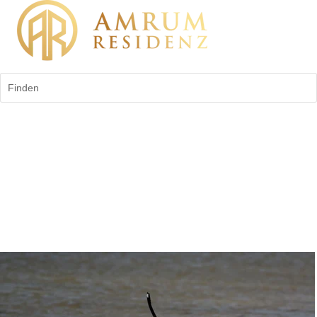
Finden